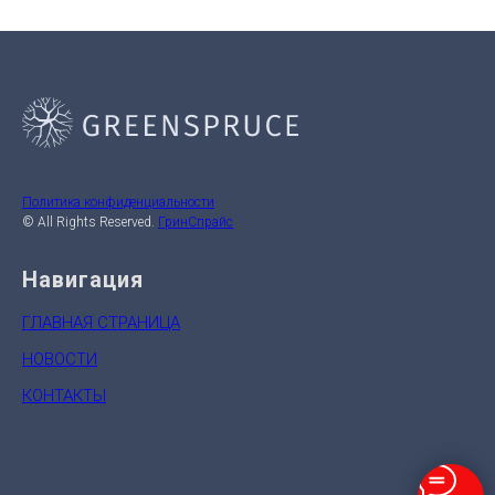
Политика конфиденциальности
© All Rights Reserved.
ГринСпрайс
Навигация
ГЛАВНАЯ СТРАНИЦА
НОВОСТИ
КОНТАКТЫ