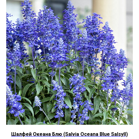
Шалфей Океана Блю (Salvia Oceana Blue Salsyll)