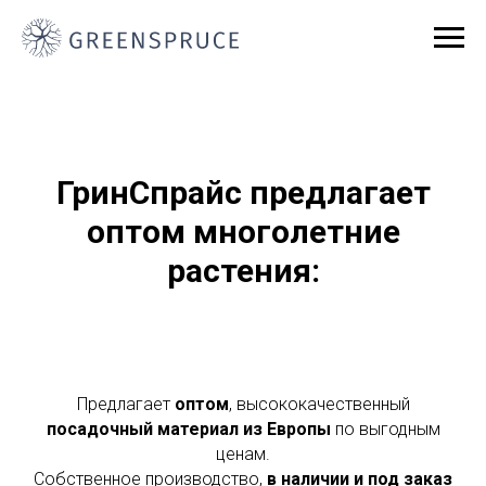
ГринСпрайс предлагает
оптом многолетние
растения:
Предлагает
оптом
, высококачественный
посадочный материал из Европы
по выгодным
ценам.
Собственное производство,
в наличии и под заказ