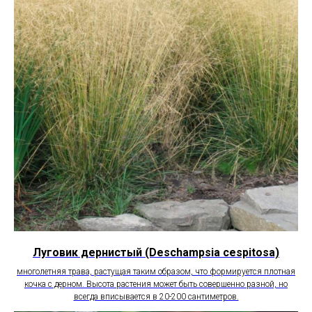
Луговик дернистый (Deschampsia cespitosa)
многолетняя трава, растущая таким образом, что формируется плотная
кочка с дерном. Высота растения может быть совершенно разной, но
всегда вписывается в 20-200 сантиметров.