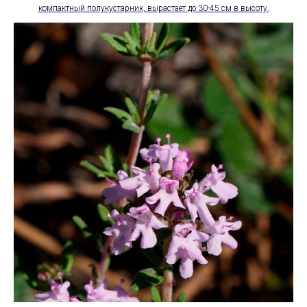
компактный полукустарник, вырастает до 30-45 см в высоту.