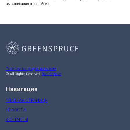
выращивания в контейнере.
Политика конфиденциальности
© All Rights Reserved.
ГринСпрайс
Навигация
ГЛАВНАЯ СТРАНИЦА
НОВОСТИ
КОНТАКТЫ