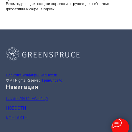
Рекомендуется для посадки отдельно и в группах для небольших
декоративных садов, в парках.
Политика конфиденциальности
© All Rights Reserved.
ГринСпрайс
Навигация
ГЛАВНАЯ СТРАНИЦА
НОВОСТИ
КОНТАКТЫ