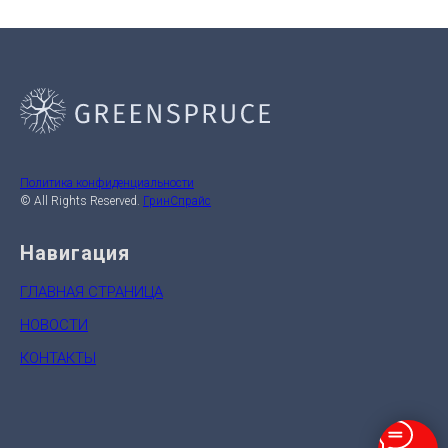
Политика конфиденциальности
© All Rights Reserved.
ГринСпрайс
Навигация
ГЛАВНАЯ СТРАНИЦА
НОВОСТИ
КОНТАКТЫ