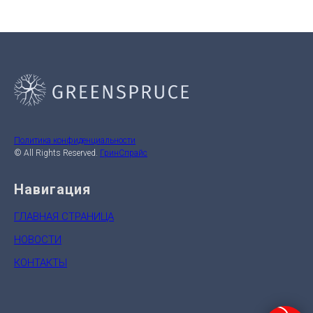
Политика конфиденциальности
© All Rights Reserved.
ГринСпрайс
Навигация
ГЛАВНАЯ СТРАНИЦА
НОВОСТИ
КОНТАКТЫ