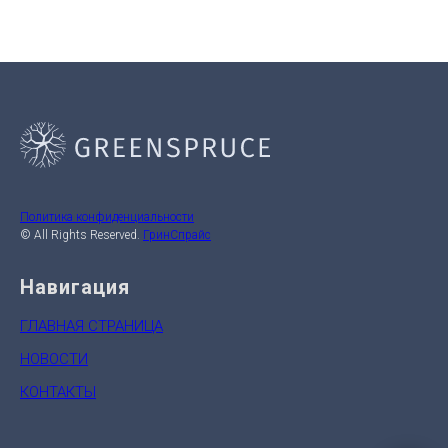
Политика конфиденциальности
© All Rights Reserved.
ГринСпрайс
Навигация
ГЛАВНАЯ СТРАНИЦА
НОВОСТИ
КОНТАКТЫ