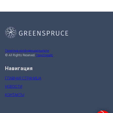
Политика конфиденциальности
© All Rights Reserved.
ГринСпрайс
Навигация
ГЛАВНАЯ СТРАНИЦА
НОВОСТИ
КОНТАКТЫ